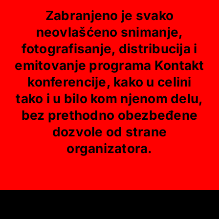
Zabranjeno je svako
neovlašćeno snimanje,
fotografisanje, distribucija i
emitovanje programa Kontakt
konferencije, kako u celini
tako i u bilo kom njenom delu,
bez prethodno obezbeđene
dozvole od strane
organizatora.