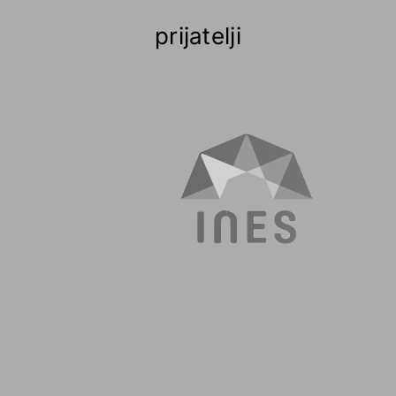
prijatelji