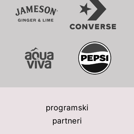
programski
partneri