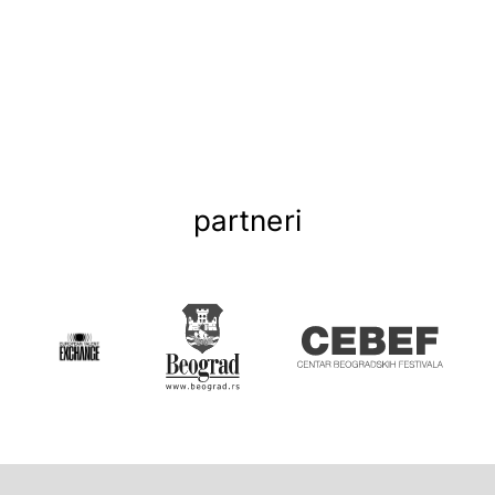
partneri