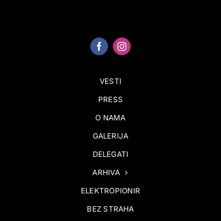
VESTI
PRESS
O NAMA
GALERIJA
DELEGATI
ARHIVA
ELEKTROPIONIR
BEZ STRAHA