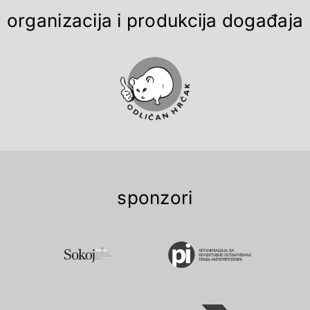
organizacija i produkcija događaja
sponzori