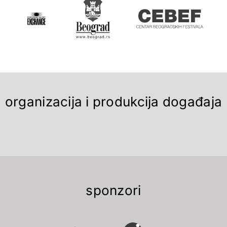
organizacija i produkcija događaja
sponzori