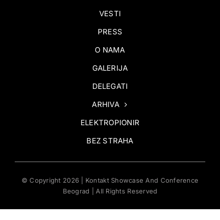
VESTI
PRESS
O NAMA
GALERIJA
DELEGATI
ARHIVA
ELEKTROPIONIR
BEZ STRAHA
© Copyright 2026 | Kontakt Showcase And Conference
Beograd | All Rights Reserved