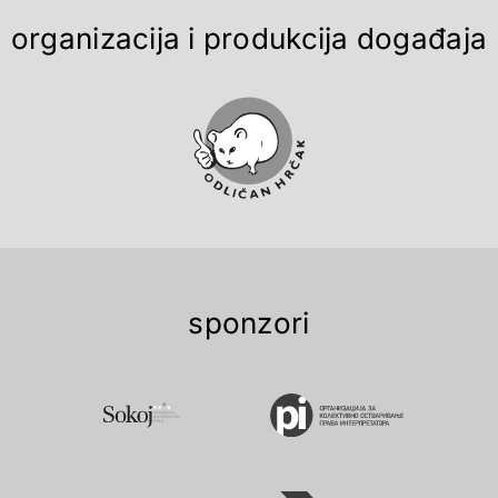
organizacija i produkcija događaja
sponzori