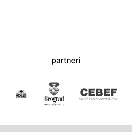
partneri