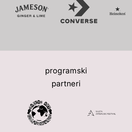
programski
partneri