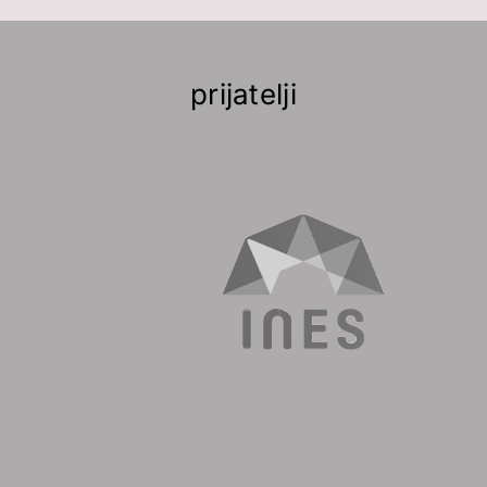
prijatelji