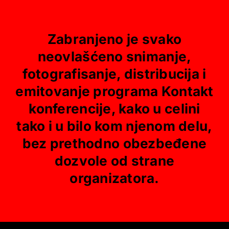
Zabranjeno je svako
neovlašćeno snimanje,
fotografisanje, distribucija i
emitovanje programa Kontakt
konferencije, kako u celini
tako i u bilo kom njenom delu,
bez prethodno obezbeđene
dozvole od strane
organizatora.