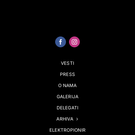
VESTI
PRESS
O NAMA
GALERIJA
DELEGATI
ARHIVA
ELEKTROPIONIR