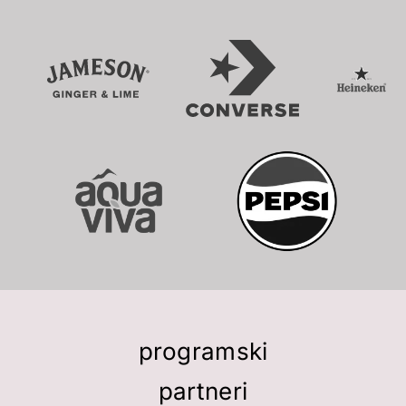
programski
partneri