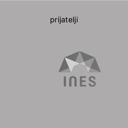
prijatelji