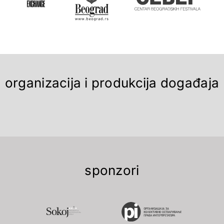
organizacija i produkcija događaja
sponzori