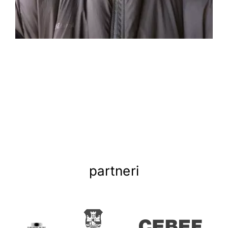
partneri