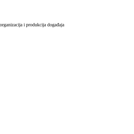
organizacija i produkcija događaja