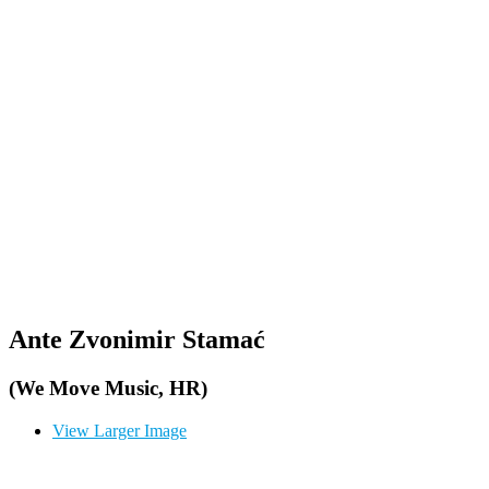
Ante Zvonimir Stamać
(We Move Music, HR)
View Larger Image