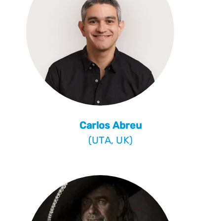
Carlos Abreu
(UTA, UK)