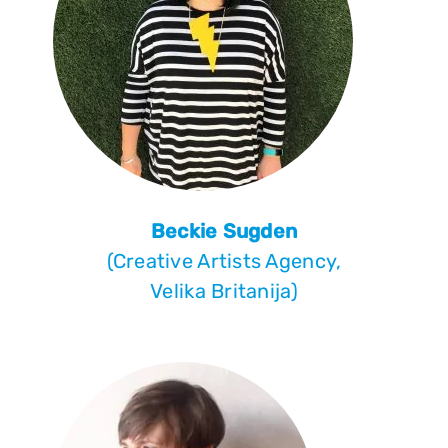
Beckie Sugden
(Creative Artists Agency,
Velika Britanija)