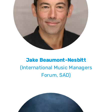
Jake Beaumont-Nesbitt
(International Music Managers
Forum, SAD)