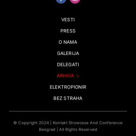
VESTI
PRESS
O NAMA
GALERIJA
DELEGATI
ARHIVA
ELEKTROPIONIR
BEZ STRAHA
© Copyright 2024 | Kontakt Showcase And Conference
Beograd | All Rights Reserved