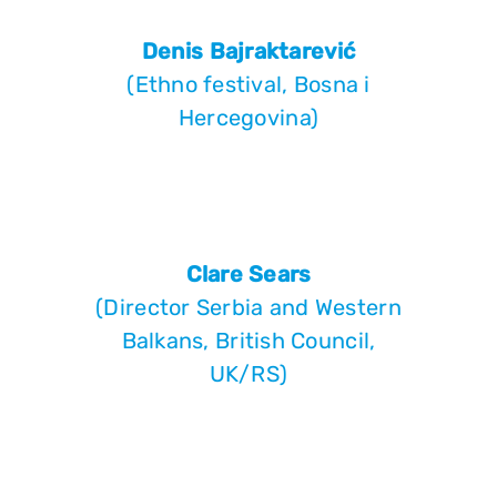
Denis Bajraktarević
(Ethno festival, Bosna i
Hercegovina)
Clare Sears
(Director Serbia and Western
Balkans, British Council,
UK/RS)