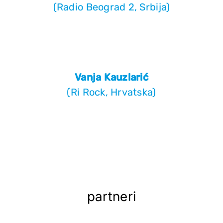
(Radio Beograd 2, Srbija)
Vanja Kauzlarić
(Ri Rock, Hrvatska)
partneri