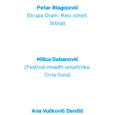
Petar Blagojević
(Grupa Dram, Reci cimet,
Srbija)
Milica Dabanović
(Festival mladih umjetnika,
Crna Gora)
Ana Vučković Denčić