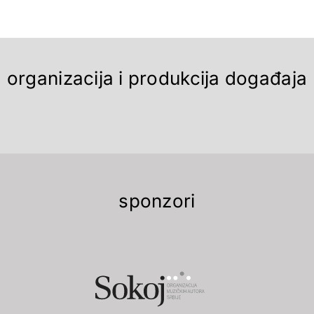
organizacija i produkcija događaja
sponzori