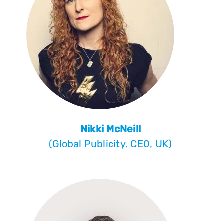
Nikki McNeill
(Global Publicity, CEO, UK)