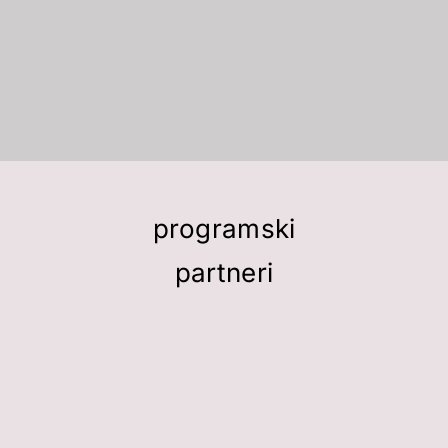
programski
partneri