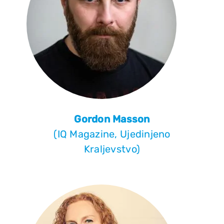
Gordon Masson
(IQ Magazine, Ujedinjeno
Kraljevstvo)