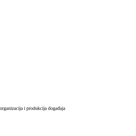
organizacija i produkcija događaja