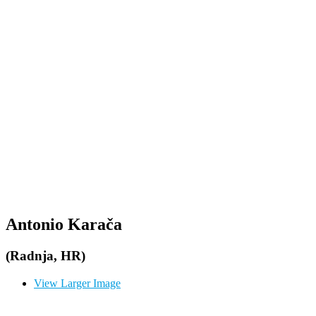
Antonio Karača
(Radnja, HR)
View Larger Image