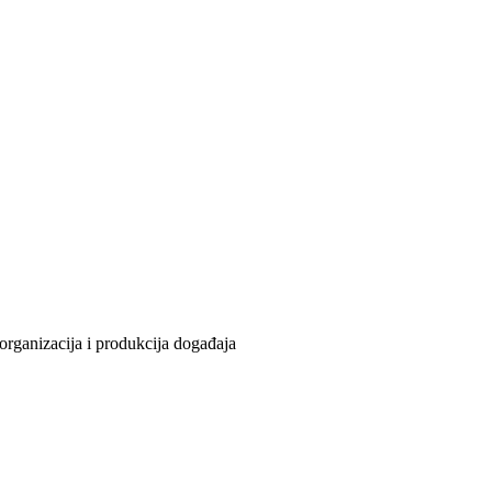
organizacija i produkcija događaja