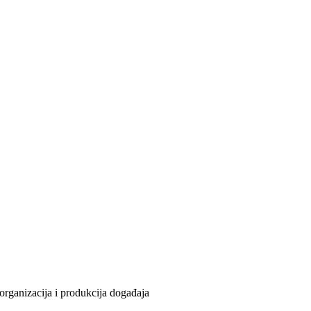
organizacija i produkcija događaja