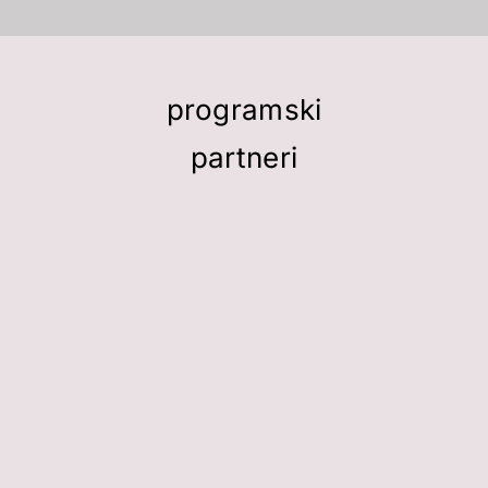
programski
partneri