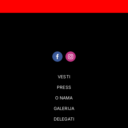
VESTI
PRESS
O NAMA
GALERIJA
DELEGATI