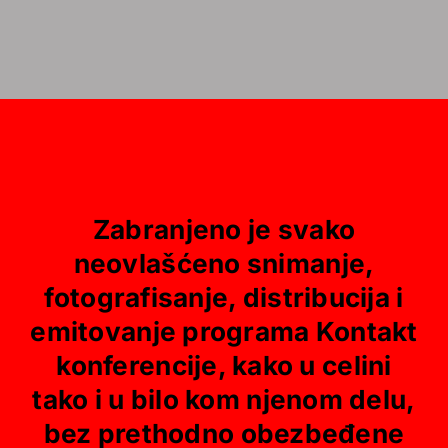
Zabranjeno je svako
neovlašćeno snimanje,
fotografisanje, distribucija i
emitovanje programa Kontakt
konferencije, kako u celini
tako i u bilo kom njenom delu,
bez prethodno obezbeđene