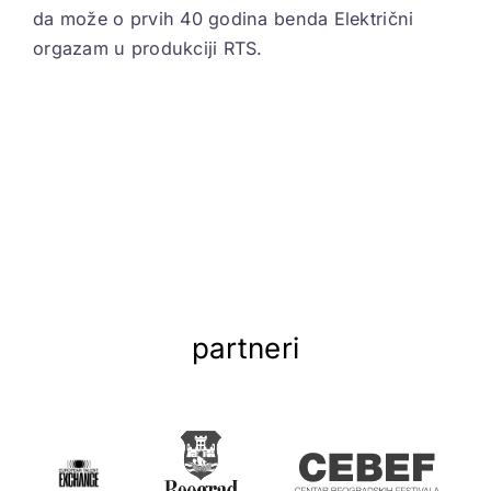
da može o prvih 40 godina benda Električni
orgazam u produkciji RTS.
partneri