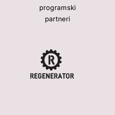
programski
partneri