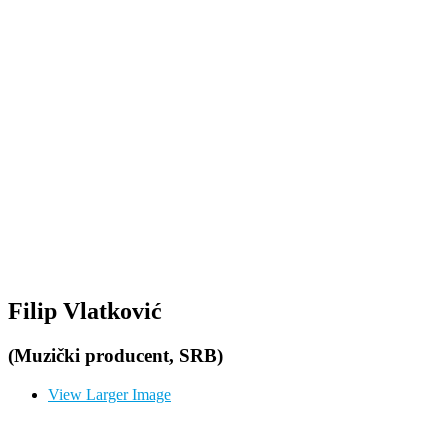
Filip Vlatković
(Muzički producent, SRB)
View Larger Image