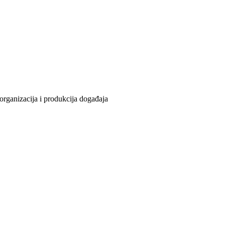
organizacija i produkcija događaja