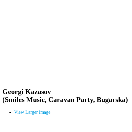
Georgi Kazasov
(Smiles Music, Caravan Party, Bugarska)
View Larger Image