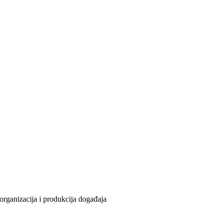
organizacija i produkcija događaja