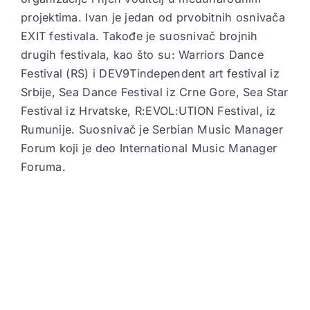
projektima. Ivan je jedan od prvobitnih osnivača
EXIT festivala. Takođe je suosnivač brojnih
drugih festivala, kao što su: Warriors Dance
Festival (RS) i DEV9Tindependent art festival iz
Srbije, Sea Dance Festival iz Crne Gore, Sea Star
Festival iz Hrvatske, R:EVOL:UTION Festival, iz
Rumunije. Suosnivač je Serbian Music Manager
Forum koji je deo International Music Manager
Foruma.