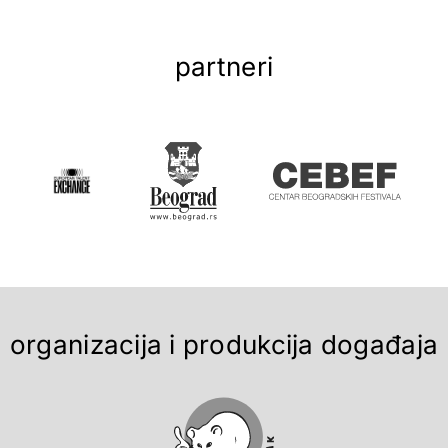
partneri
organizacija i produkcija događaja