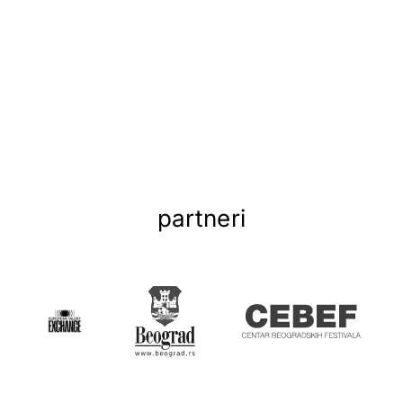
partneri