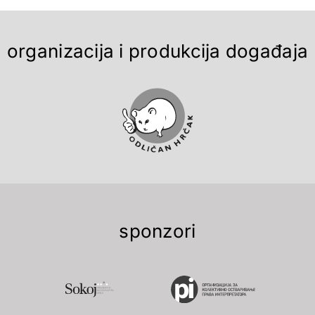
organizacija i produkcija događaja
sponzori