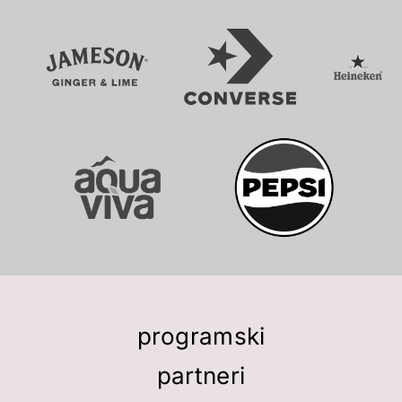
programski
partneri