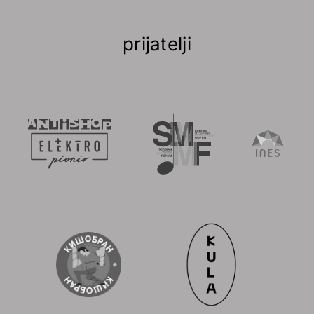
prijatelji