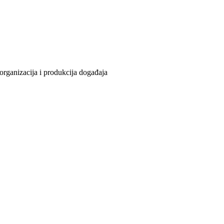
organizacija i produkcija događaja