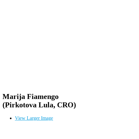
Marija Fiamengo
(Pirkotova Lula, CRO)
View Larger Image