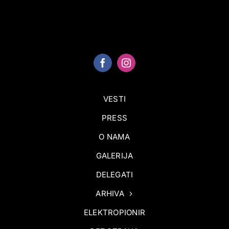
VESTI
PRESS
O NAMA
GALERIJA
DELEGATI
ARHIVA
ELEKTROPIONIR