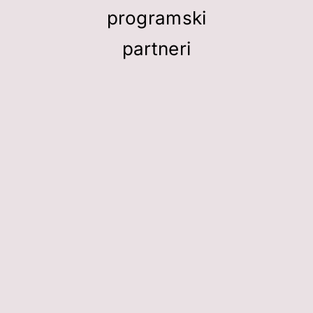
programski
partneri