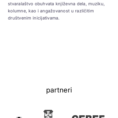
stvaralaštvo obuhvata književna dela, muziku,
kolumne, kao i angažovanost u različitim
društvenim inicijativama.
partneri