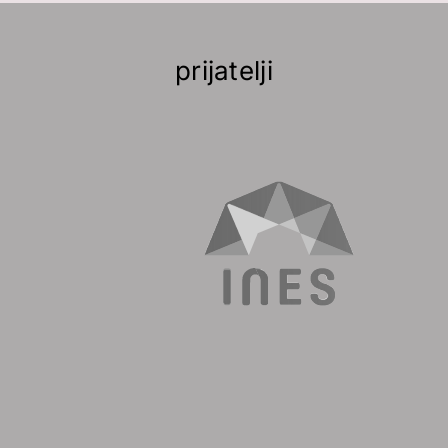
prijatelji