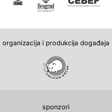
organizacija i produkcija događaja
sponzori