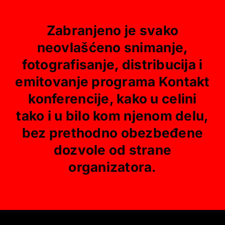
Zabranjeno je svako
neovlašćeno snimanje,
fotografisanje, distribucija i
emitovanje programa Kontakt
konferencije, kako u celini
tako i u bilo kom njenom delu,
bez prethodno obezbeđene
dozvole od strane
organizatora.