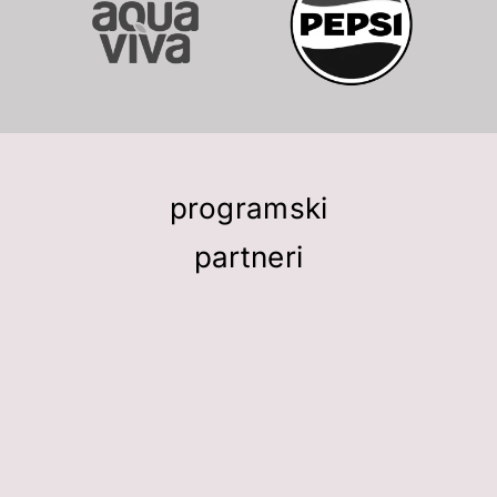
programski
partneri