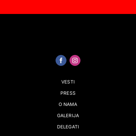
VESTI
PRESS
O NAMA
GALERIJA
DELEGATI