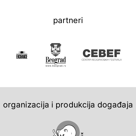
partneri
organizacija i produkcija događaja