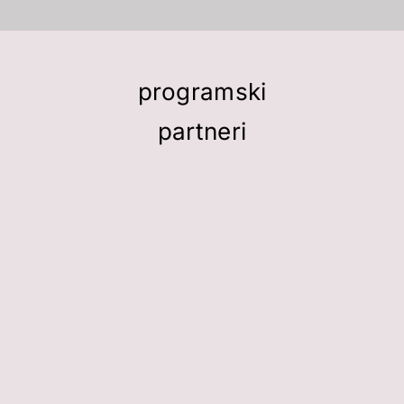
programski
partneri