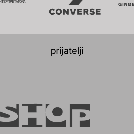
prijatelji