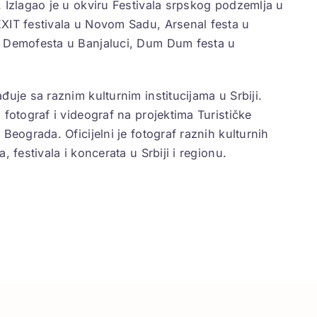
. Izlagao je u okviru Festivala srpskog podzemlja u
XIT festivala u Novom Sadu, Arsenal festa u
 Demofesta u Banjaluci, Dum Dum festa u
đuje sa raznim kulturnim institucijama u Srbiji.
 fotograf i videograf na projektima Turističke
 Beograda. Oficijelni je fotograf raznih kulturnih
a, festivala i koncerata u Srbiji i regionu.