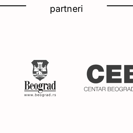
partneri