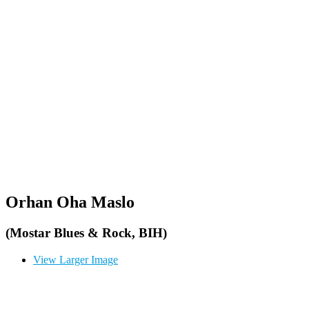
Orhan Oha Maslo
(Mostar Blues & Rock, BIH)
View Larger Image