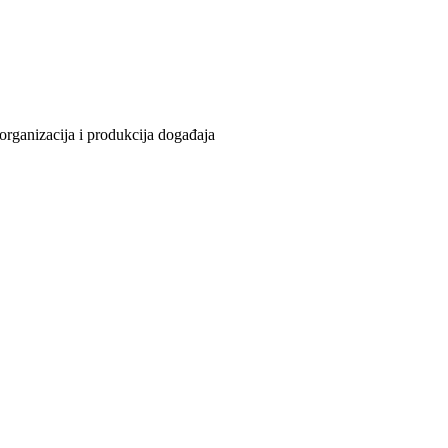
organizacija i produkcija događaja