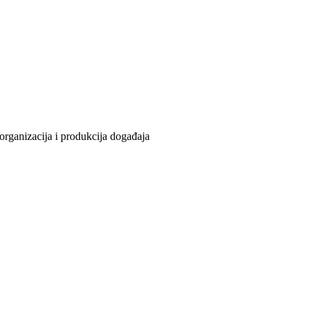
organizacija i produkcija događaja