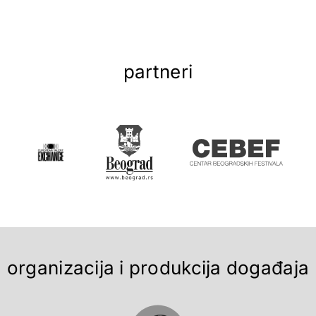
partneri
organizacija i produkcija događaja