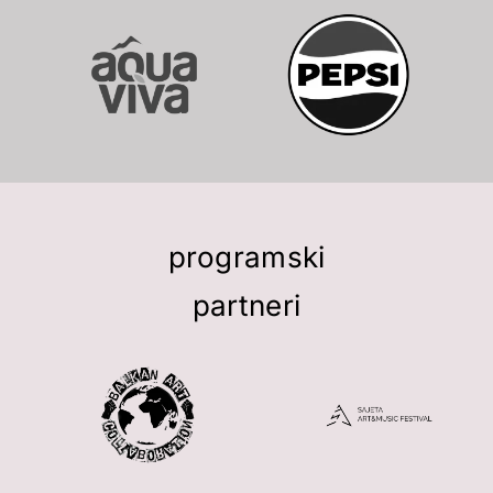
programski
partneri