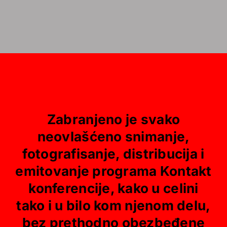
Zabranjeno je svako
neovlašćeno snimanje,
fotografisanje, distribucija i
emitovanje programa Kontakt
konferencije, kako u celini
tako i u bilo kom njenom delu,
bez prethodno obezbeđene