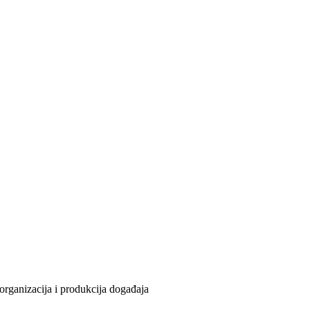
organizacija i produkcija događaja