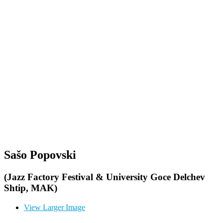
Sašo Popovski
(Jazz Factory Festival & University Goce Delchev
Shtip, MAK)
View Larger Image