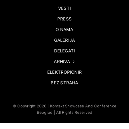
VESTI
PRESS
O NAMA
GALERIJA
DELEGATI
ARHIVA
ELEKTROPIONIR
BEZ STRAHA
© Copyright 2026 | Kontakt Showcase And Conference
Beograd | All Rights Reserved