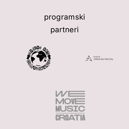
programski
partneri