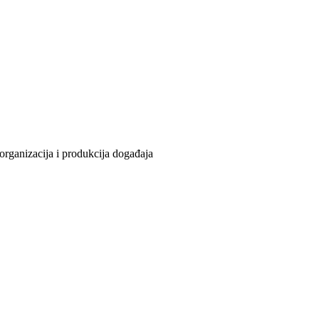
organizacija i produkcija događaja