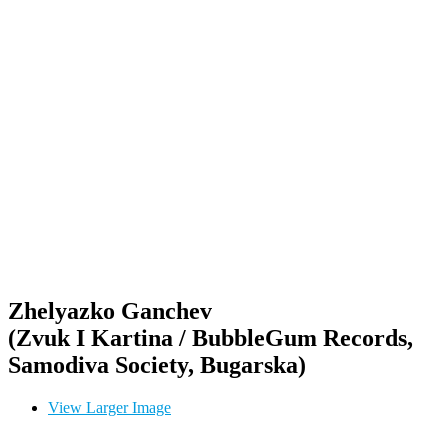
Zhelyazko Ganchev
(Zvuk I Kartina / BubbleGum Records,
Samodiva Society, Bugarska)
View Larger Image