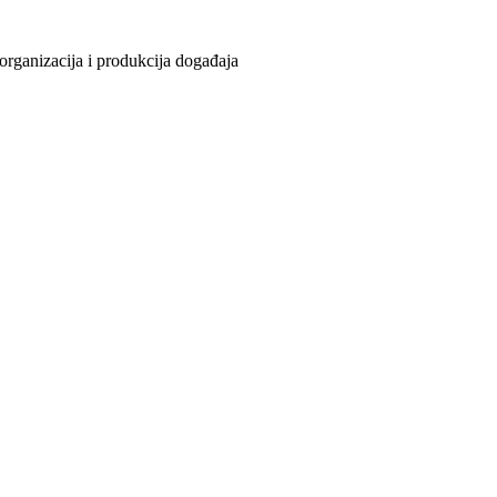
organizacija i produkcija događaja