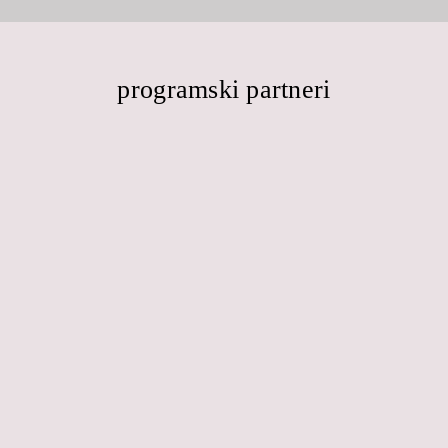
programski partneri