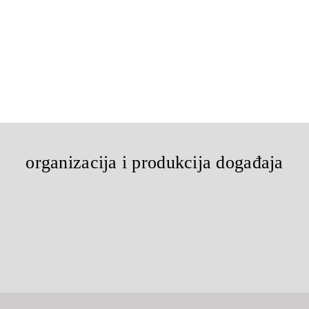
organizacija i produkcija događaja