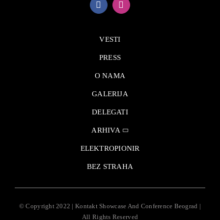
VESTI
PRESS
O NAMA
GALERIJA
DELEGATI
ARHIVA
ELEKTROPIONIR
BEZ STRAHA
© Copyright 2022 | Kontakt Showcase And Conference Beograd |
All Rights Reserved