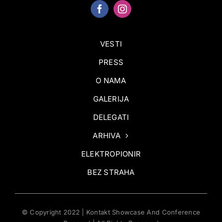
VESTI
PRESS
O NAMA
GALERIJA
DELEGATI
ARHIVA
ELEKTROPIONIR
BEZ STRAHA
© Copyright 2022 | Kontakt Showcase And Conference