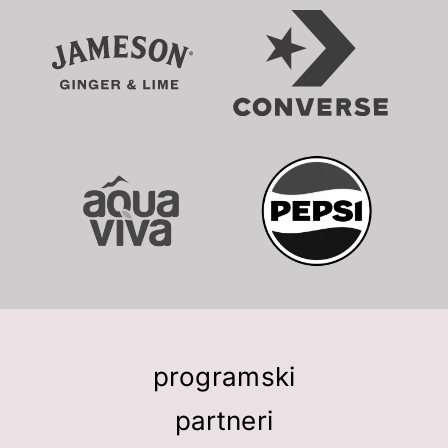
programski
partneri