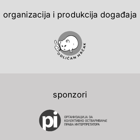
organizacija i produkcija događaja
sponzori