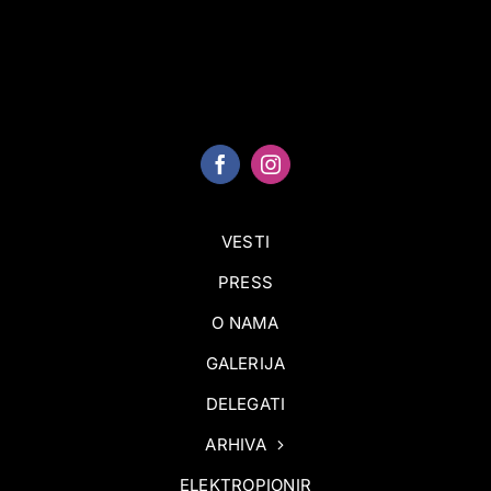
VESTI
PRESS
O NAMA
GALERIJA
DELEGATI
ARHIVA
ELEKTROPIONIR