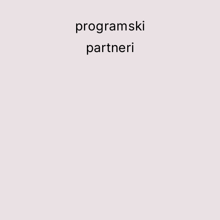
programski
partneri