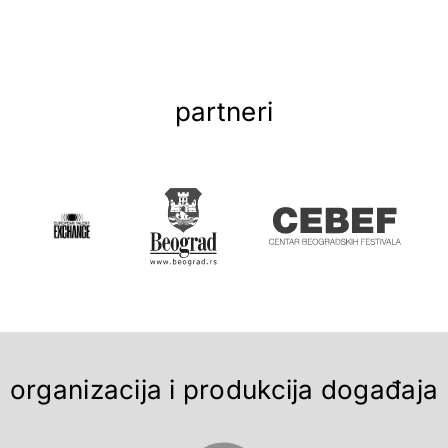
partneri
organizacija i produkcija događaja