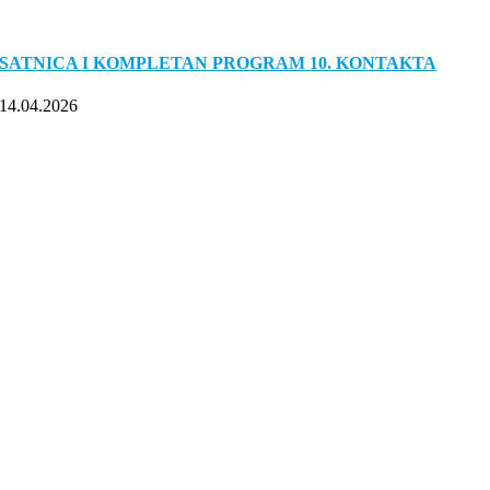
SATNICA I KOMPLETAN PROGRAM 10. KONTAKTA
14.04.2026