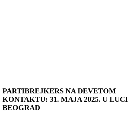
PARTIBREJKERS NA DEVETOM
KONTAKTU: 31. MAJA 2025. U LUCI
BEOGRAD