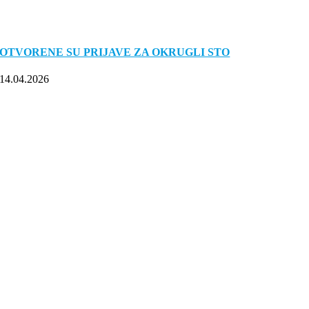
OTVORENE SU PRIJAVE ZA OKRUGLI STO
14.04.2026