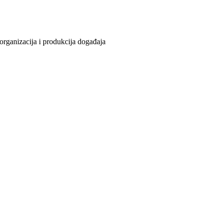
organizacija i produkcija događaja