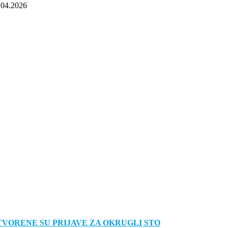
.04.2026
TVORENE SU PRIJAVE ZA OKRUGLI STO