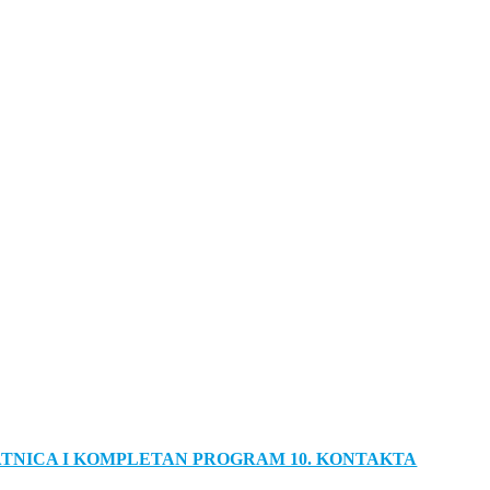
ATNICA I KOMPLETAN PROGRAM 10. KONTAKTA