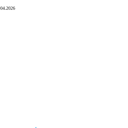
.04.2026