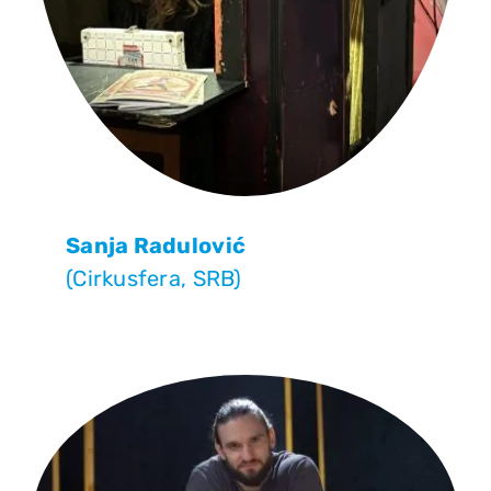
Sanja Radulović
(Cirkusfera, SRB)