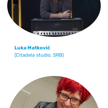
Luka Matković
(Citadela studio, SRB)