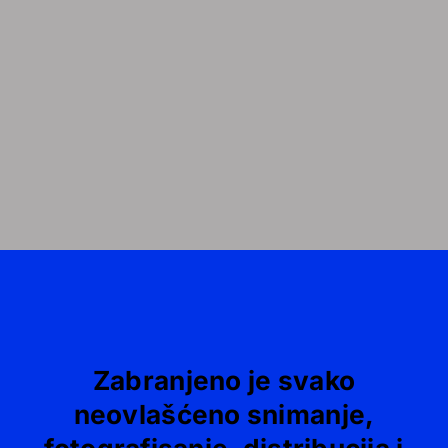
Zabranjeno je svako
neovlašćeno snimanje,