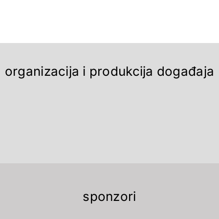
organizacija i produkcija događaja
sponzori