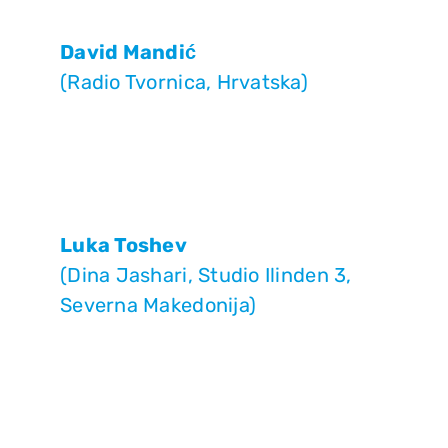
David Mandić
(Radio Tvornica, Hrvatska)
Luka Toshev
(Dina Jashari, Studio Ilinden 3,
Severna Makedonija)