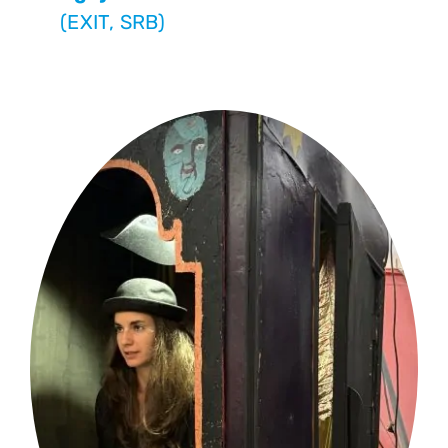
(EXIT, SRB)