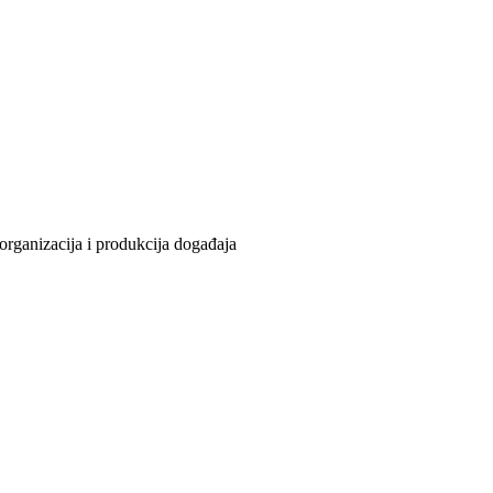
organizacija i produkcija događaja