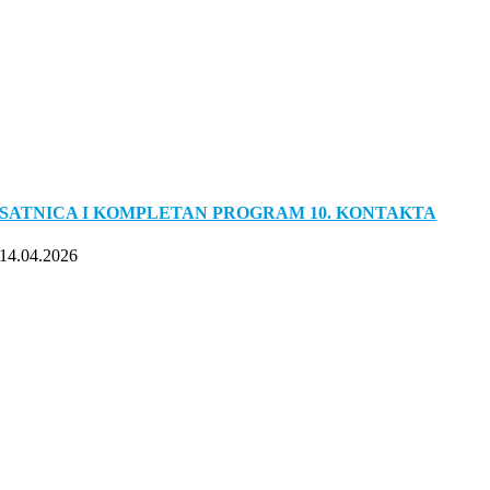
SATNICA I KOMPLETAN PROGRAM 10. KONTAKTA
14.04.2026