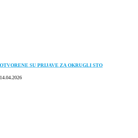
OTVORENE SU PRIJAVE ZA OKRUGLI STO
14.04.2026