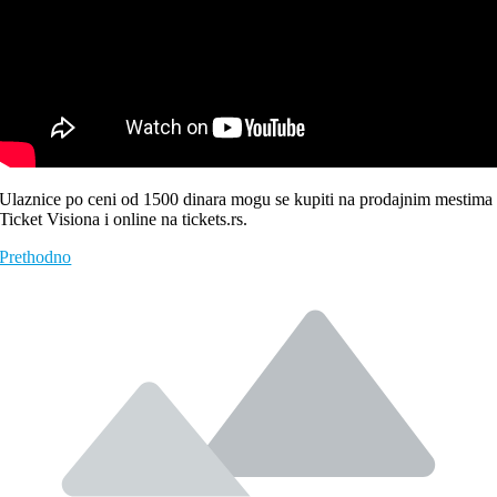
Ulaznice po ceni od 1500 dinara mogu se kupiti na prodajnim mestima
Ticket Visiona i online na tickets.rs.
Prethodno