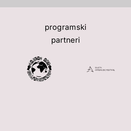
programski
partneri