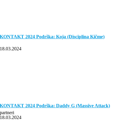
KONTAKT 2024 Podrška: Koja (Disciplina Kičme)
18.03.2024
KONTAKT 2024 Podrška: Daddy G (Massive Attack)
partneri
18.03.2024