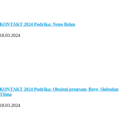
KONTAKT 2024 Podrška: Neno Belan
18.03.2024
KONTAKT 2024 Podrška: Obojeni program, Boye, Slobodan
Tišma
18.03.2024