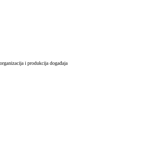
organizacija i produkcija događaja