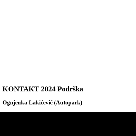
KONTAKT 2024 Podrška
Ognjenka Lakićević (Autopark)