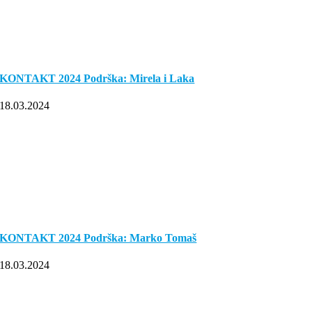
KONTAKT 2024 Podrška: Mirela i Laka
18.03.2024
KONTAKT 2024 Podrška: Marko Tomaš
18.03.2024