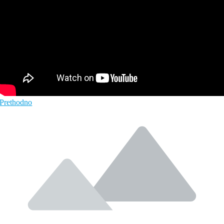
Prethodno