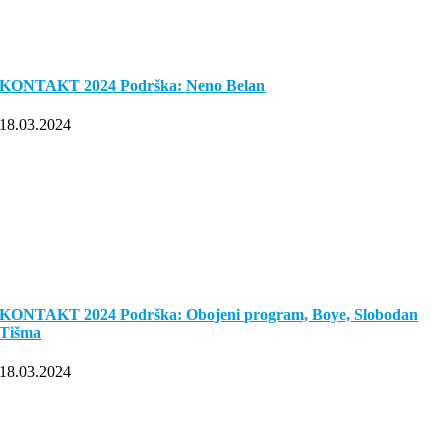
KONTAKT 2024 Podrška: Neno Belan
18.03.2024
KONTAKT 2024 Podrška: Obojeni program, Boye, Slobodan
Tišma
18.03.2024