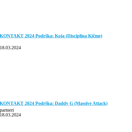
KONTAKT 2024 Podrška: Koja (Disciplina Kičme)
18.03.2024
KONTAKT 2024 Podrška: Daddy G (Massive Attack)
partneri
18.03.2024