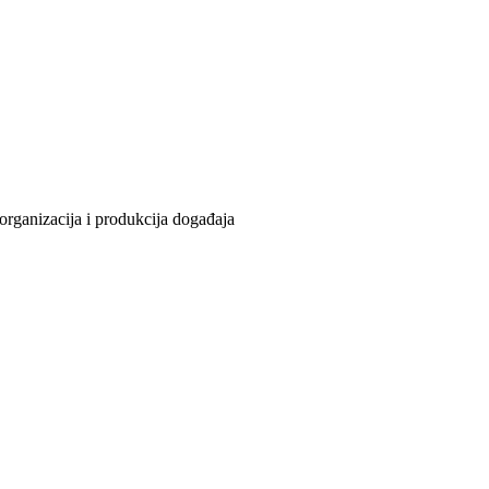
organizacija i produkcija događaja