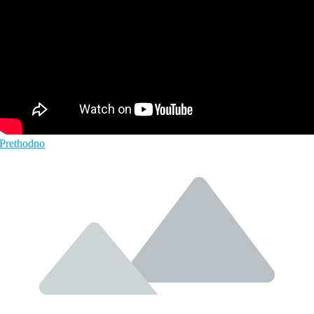
Prethodno