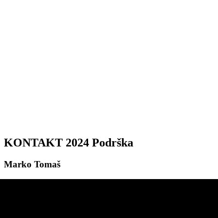
KONTAKT 2024 Podrška
Marko Tomaš